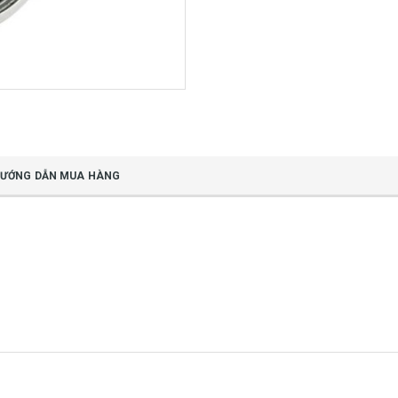
ƯỚNG DẪN MUA HÀNG